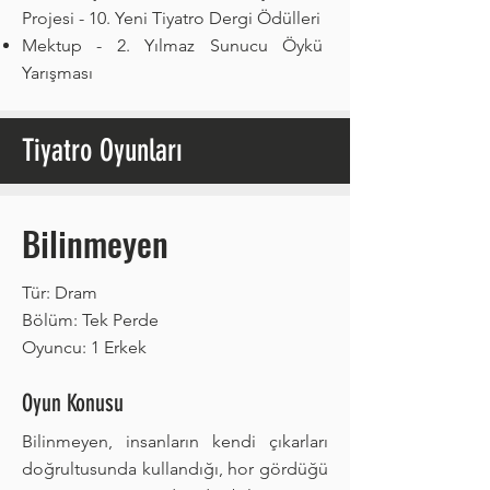
Projesi - 10. Yeni Tiyatro Dergi Ödülleri
Mektup - 2. Yılmaz Sunucu Öykü
Yarışması
Tiyatro Oyunları
Bilinmeyen
Tür: Dram
Bölüm: Tek Perde
Oyuncu: 1 Erkek
Oyun Konusu
Bilinmeyen, insanların kendi çıkarları
doğrultusunda kullandığı, hor gördüğü