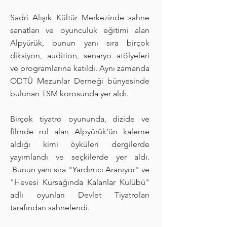
Sadri Alışık Kültür Merkezinde sahne
sanatları ve oyunculuk eğitimi alan
Alpyürük, bunun yanı sıra birçok
diksiyon, audition, senaryo atölyeleri
ve programlarına katıldı. Aynı zamanda
ODTÜ Mezunlar Derneği bünyesinde
bulunan TSM korosunda yer aldı.
Birçok tiyatro oyununda, dizide ve
filmde rol alan Alpyürük'ün kaleme
aldığı kimi öyküleri dergilerde
yayımlandı ve seçkilerde yer aldı.
Bunun yanı sıra "Yardımcı Aranıyor" ve
"Hevesi Kursağında Kalanlar Kulübü"
adlı oyunları Devlet Tiyatroları
tarafından sahnelendi.