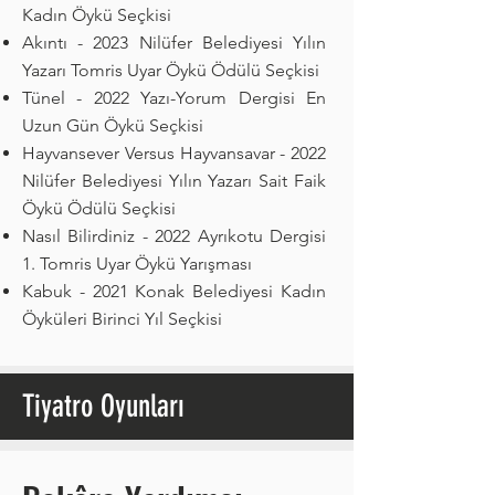
Kadın Öykü Seçkisi
Akıntı - 2023 Nilüfer Belediyesi Yılın
Yazarı Tomris Uyar Öykü Ödülü Seçkisi
Tünel - 2022 Yazı-Yorum Dergisi En
Uzun Gün Öykü Seçkisi
Hayvansever Versus Hayvansavar - 2022
Nilüfer Belediyesi Yılın Yazarı Sait Faik
Öykü Ödülü Seçkisi
Nasıl Bilirdiniz - 2022 Ayrıkotu Dergisi
1. Tomris Uyar Öykü Yarışması
Kabuk - 2021 Konak Belediyesi Kadın
Öyküleri Birinci Yıl Seçkisi
Tiyatro Oyunları